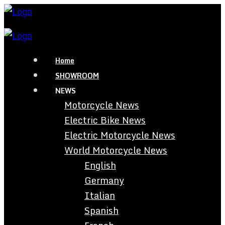
Home
SHOWROOM
NEWS
Motorcycle News
Electric Bike News
Electric Motorcycle News
World Motorcycle News
English
Germany
Italian
Spanish