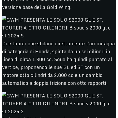
versione base della Gold Wing.
Due tourer che sfidano direttamente l’ammiraglia
di categoria di Honda, spinta da un sei cilindri in
linea di circa 1.800 cc. Souo ha quindi puntato al
vertice, proponendo le sue GL ed ST con un
motore otto cilindri da 2.000 cc e un cambio
automatico a doppia frizione con otto rapporti.