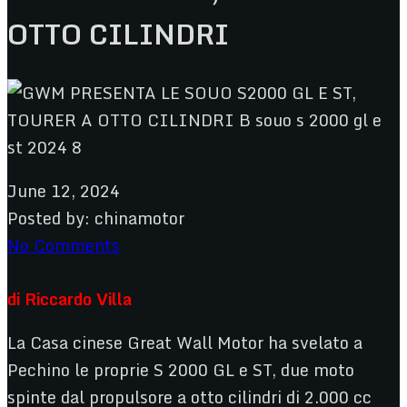
OTTO CILINDRI
June 12, 2024
Posted by:
chinamotor
No Comments
di Riccardo Villa
La Casa cinese Great Wall Motor ha svelato a
Pechino le proprie S 2000 GL e ST, due moto
spinte dal propulsore a otto cilindri di 2.000 cc