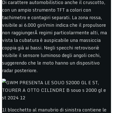
Di carattere automobilistico anche il cruscotto,
con un ampio strumento TFT a colori con
tachimetro e contagiri separati. La zona rossa,
visibile ai 6.000 giri/min indica che il propulsore
non raggiungerÃ regimi particolarmente alti, ma
vista la cubatura è auspicabile una massiccia
coppia già ai bassi. Negli specchi retrovisoriè
visibile il sensore luminoso degli angoli cechi,
suggerendo che le moto hanno un dispositivo
radar posteriore.
1l blocchetto al manubrio di sinistra contiene le