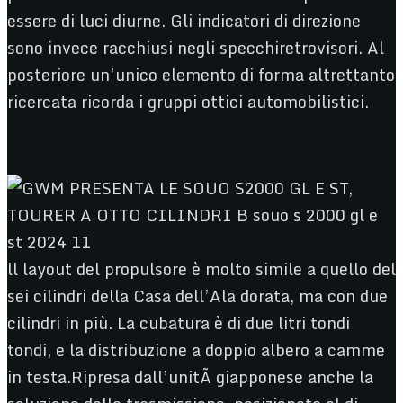
essere di luci diurne. Gli indicatori di direzione
sono invece racchiusi negli specchiretrovisori. Al
posteriore un’unico elemento di forma altrettanto
ricercata ricorda i gruppi ottici automobilistici.
ll layout del propulsore è molto simile a quello del
sei cilindri della Casa dell’Ala dorata, ma con due
cilindri in più. La cubatura è di due litri tondi
tondi, e la distribuzione a doppio albero a camme
in testa.Ripresa dall’unitÃ giapponese anche la