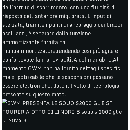
dell’attrito di scorrimento, con una fluiditÃ di
risposta dell’anteriore migliorata. L’input di
sterzata, tramite i punti di ancoraggio dei bracci
oscillanti, è separato dalla funzione
ammortizzante fornita dal
monoammortizzatore,rendendo cosi più agile e
confortevole la manovrabilitÃ del manubrio.Al
momento GWM non ha fornito dettagli specifici
ma è ipotizzabile che le sospensioni possano
essere elettroniche, dato il livello di tecnologia
presente su queste moto.