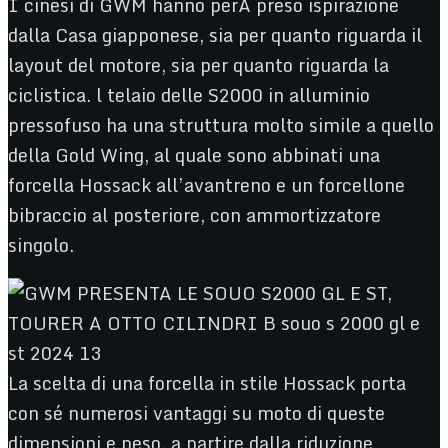
I cinesi di GWM hanno perÃ preso ispirazione
dalla Casa giapponese, sia per quanto riguarda il
layout del motore, sia per quanto riguarda la
ciclistica. l telaio delle S2000 in alluminio
pressofuso ha una struttura molto simile a quello
della Gold Wing, al quale sono abbinati una
forcella Hossack all’avantreno e un forcellone
bibraccio al posteriore, con ammortizzatore
singolo.
La scelta di una forcella in stile Hossack porta
con sé numerosi vantaggi su moto di queste
dimensioni e peso, a partire dalla riduzione