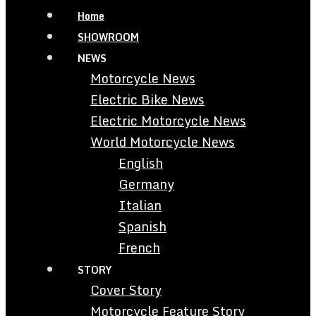
Home
SHOWROOM
NEWS
Motorcycle News
Electric Bike News
Electric Motorcycle News
World Motorcycle News
English
Germany
Italian
Spanish
French
STORY
Cover Story
Motorcycle Feature Story