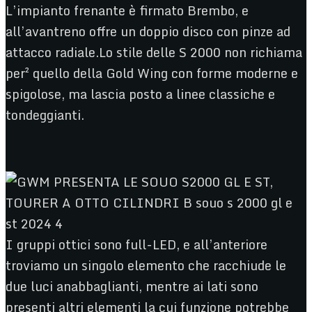
L’impianto frenante è firmato Brembo, e
all’avantreno offre un doppio disco con pinze ad
attacco radiale.Lo stile delle S 2000 non richiama
per² quello della Gold Wing con forme moderne e
spigolose, ma lascia posto a linee classiche e
tondeggianti.
I gruppi ottici sono full-LED, e all’anteriore
troviamo un singolo elemento che racchiude le
due luci anabbaglianti, mentre ai lati sono
presenti altri elementi la cui funzione potrebbe