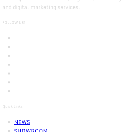
and digital marketing services.
FOLLOW US!
Quick Links
NEWS
SHOWROOM