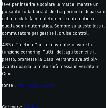
leve per inserire e scalare le marce, mentre un
pulsante sulla barra di destra permette di passare
dalla modalitÃ completamente automatica a
quella semi-automatica. Sempre su questo lato il
commutatore per gestire il cruise control.
ABS e Traction Control dovrebbero avere la
funzione cornering. Tutti i dettagli tecnici e il
prezzo, promette la Casa, verranno svelati piÃ
avanti quando la moto sarà messa in vendita in
Cina.
fonte：
MOTOCLCLISMO
Category:
Italian
,