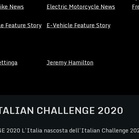
Bike News
Electric Motorcycle News
Fr
e Feature Story
E-Vehicle Feature Story
ettinga
Jeremy Hamilton
ITALIAN CHALLENGE 2020