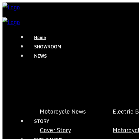
Home
SHOWROOM
NEWS
Motorcycle News
Electric 
STORY
Cover Story
Motorcycl