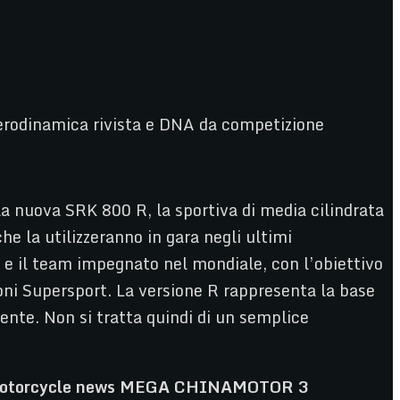
aerodinamica rivista e DNA da competizione
 nuova SRK 800 R, la sportiva di media cilindrata
che la utilizzeranno in gara negli ultimi
 e il team impegnato nel mondiale, con l’obiettivo
ioni Supersport. La versione R rappresenta la base
ente. Non si tratta quindi di un semplice