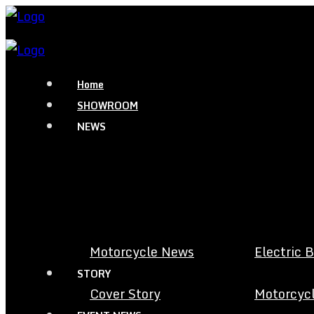
Home
SHOWROOM
NEWS
Motorcycle News
Electric 
STORY
Cover Story
Motorcycl