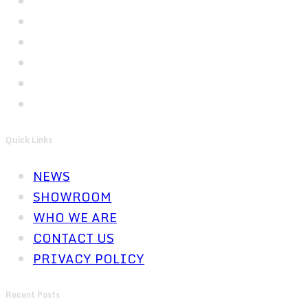
Quick Links
NEWS
SHOWROOM
WHO WE ARE
CONTACT US
PRIVACY POLICY
Recent Posts