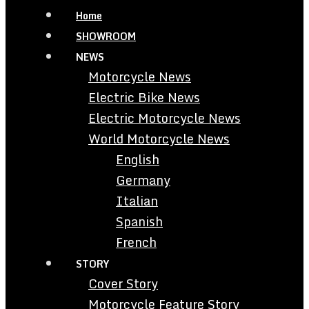
Home
SHOWROOM
NEWS
Motorcycle News
Electric Bike News
Electric Motorcycle News
World Motorcycle News
English
Germany
Italian
Spanish
French
STORY
Cover Story
Motorcycle Feature Story