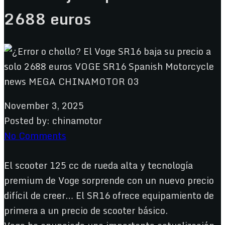
2688 euros
November 3, 2025
Posted by:
chinamotor
No Comments
El scooter 125 cc de rueda alta y tecnología
premium de Voge sorprende con un nuevo precio
difícil de creer… El SR16 ofrece equipamiento de
primera a un precio de scooter básico.