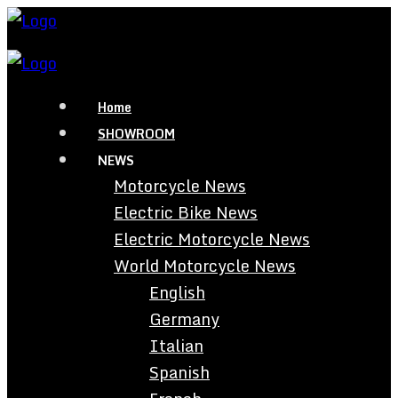
Home
SHOWROOM
NEWS
Motorcycle News
Electric Bike News
Electric Motorcycle News
World Motorcycle News
English
Germany
Italian
Spanish