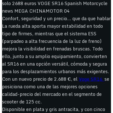
Confort, seguridad y un precio… que da que hablar
La rueda alta aporta mayor estabilidad en todo
tipo de firmes, mientras que el sistema ESS
(parpadeo a alta frecuencia de la luz de freno)
mejora la visibilidad en frenadas bruscas. Todo
ello, junto a su amplio equipamiento, convierten
al SR16 en una opción versátil, cómoda y segura
para los desplazamientos urbanos más exigentes.
Con un nuevo precio de 2.688 €, el
Voge SR16
se
posiciona como una de las mejores opciones
calidad-precio del mercado en el segmento de
scooter de 125 cc.
Disponible en plata y gris antracita, y con cinco