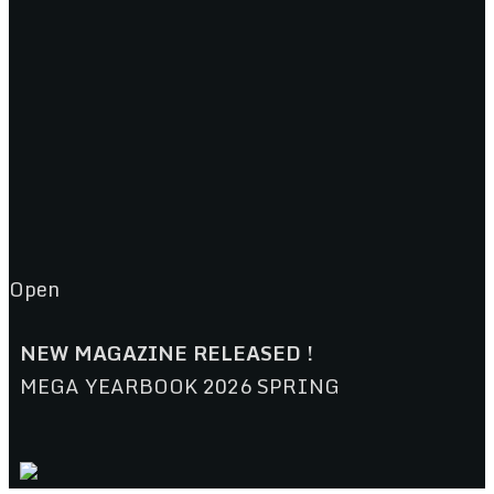
Open
NEW MAGAZINE RELEASED !
MEGA YEARBOOK 2026 SPRING