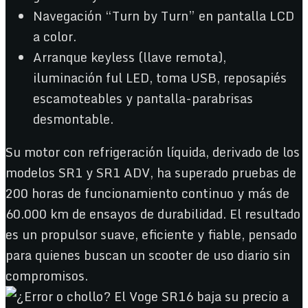
Navegación “Turn by Turn” en pantalla LCD
a color.
Arranque keyless (llave remota),
iluminación ful LED, toma USB, reposapiés
escamoteables y pantalla-parabrisas
desmontable.
Su motor con refrigeración líquida, derivado de los
modelos SR1 y SR1 ADV, ha superado pruebas de
200 horas de funcionamiento continuo y más de
60.000 km de ensayos de durabilidad. El resultado
es un propulsor suave, eficiente y fiable, pensado
para quienes buscan un scooter de uso diario sin
compromisos.