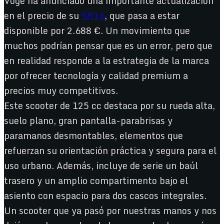
Voge ha anunciado una importante actualización
en el precio de su
SR16
, que pasa a estar
disponible por 2.688 €. Un movimiento que
muchos podrían pensar que es un error, pero que
en realidad responde a la estrategia de la marca
por ofrecer tecnología y calidad premium a
precios muy competitivos.
Este scooter de 125 cc destaca por su rueda alta,
suelo plano, gran pantalla-parabrisas y
paramanos desmontables, elementos que
refuerzan su orientación práctica y segura para el
uso urbano. Además, incluye de serie un baúl
trasero y un amplio compartimento bajo el
asiento con espacio para dos cascos integrales.
Un scooter que ya pasó por nuestras manos y nos