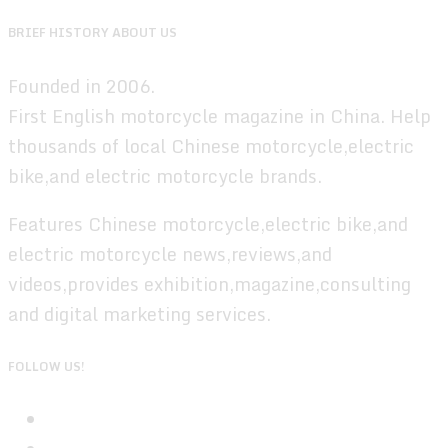
BRIEF HISTORY ABOUT US
Founded in 2006.
First English motorcycle magazine in China. Help
thousands of local Chinese motorcycle,electric
bike,and electric motorcycle brands.
Features Chinese motorcycle,electric bike,and
electric motorcycle news,reviews,and
videos,provides exhibition,magazine,consulting
and digital marketing services.
FOLLOW US!