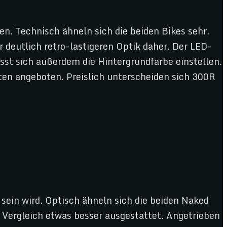
n. Technisch ähneln sich die beiden Bikes sehr.
 deutlich retro-lastigeren Optik daher. Der LED-
sst sich außerdem die Hintergrundfarbe einstellen.
ten angeboten. Preislich unterscheiden sich 300R
 sein wird. Optisch ähneln sich die beiden Naked
m Vergleich etwas besser ausgestattet. Angetrieben