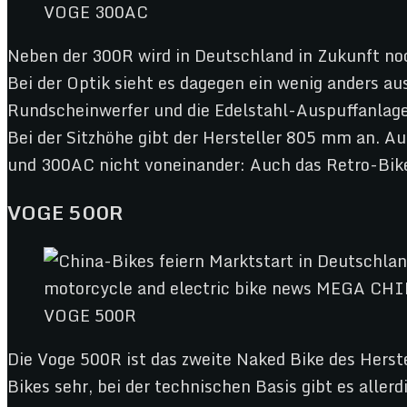
VOGE 300AC
Neben der 300R wird in Deutschland in Zukunft noc
Bei der Optik sieht es dagegen ein wenig anders a
Rundscheinwerfer und die Edelstahl-Auspuffanlage 
Bei der Sitzhöhe gibt der Hersteller 805 mm an. A
und 300AC nicht voneinander: Auch das Retro-Bike
VOGE 500R
VOGE 500R
Die Voge 500R ist das zweite Naked Bike des Herste
Bikes sehr, bei der technischen Basis gibt es alle