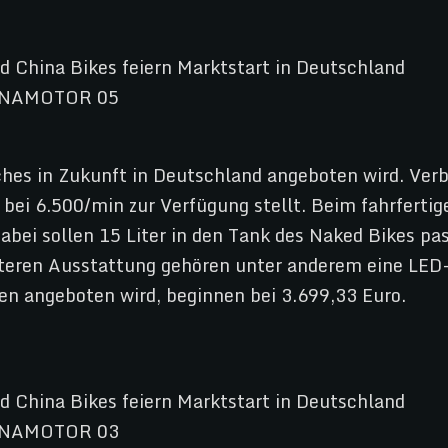
hes in Zukunft in Deutschland angeboten wird. Verba
 bei 6.500/min zur Verfügung stellt. Beim fahrfert
abei sollen 15 Liter in den Tank des Naked Bikes 
iteren Ausstattung gehören unter anderem eine LED
ten angeboten wird, beginnen bei 3.699,33 Euro.