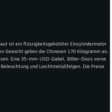
ut ist ein flüssigkeitsgekühlter Einzylindermotor
igen Gewicht geben die Chinesen 170 Kilogramm an.
passen. Eine 35-mm-USD-Gabel, 300er-Discs vorne
-Beleuchtung und Leichtmetallfelgen. Die Preise